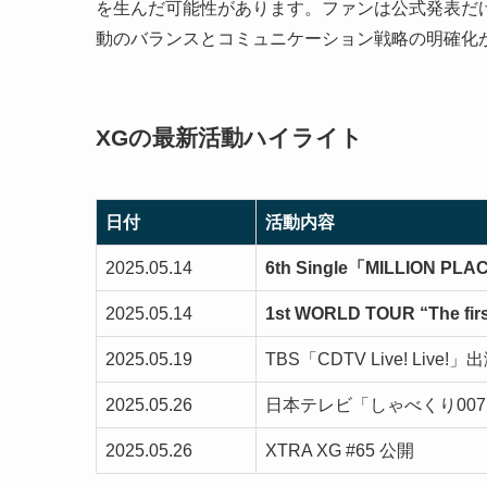
を生んだ可能性があります。ファンは公式発表だ
動のバランスとコミュニケーション戦略の明確化
XGの最新活動ハイライト
日付
活動内容
2025.05.14
6th Single「MILLION 
2025.05.14
1st WORLD TOUR “The
2025.05.19
TBS「CDTV Live! Live!」
2025.05.26
日本テレビ「しゃべくり00
2025.05.26
XTRA XG #65 公開