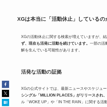
XGは本当に「活動休止」しているの
XGの活動休止に関する検索が増えていますが、
ず、現在も活発に活動を続けています。
一部の活
解を生んでいる可能性があります。
活発な活動の証拠
XGの公式サイトでは、最新ニュースやスケジュ
シングル「MILLION PLACES」がリリース
ル「WOKE UP」や「IN THE RAIN」に関す