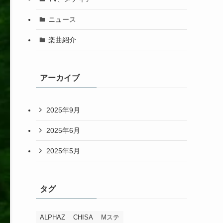
ニュース
楽曲紹介
アーカイブ
2025年9月
2025年6月
2025年5月
タグ
ALPHAZ
CHISA
Mステ