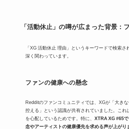
「活動休止」の噂が広まった背景：
「XG 活動休止 理由」というキーワードで検索
深く関わっています。
ファンの健康への懸念
Redditのファンコミュニティでは、XGが「大
控える」という認識が共有されていました。これ
を心配しているためです。特に、
XTRA XG 
念やアーティストの健康優先を求める声が上がり