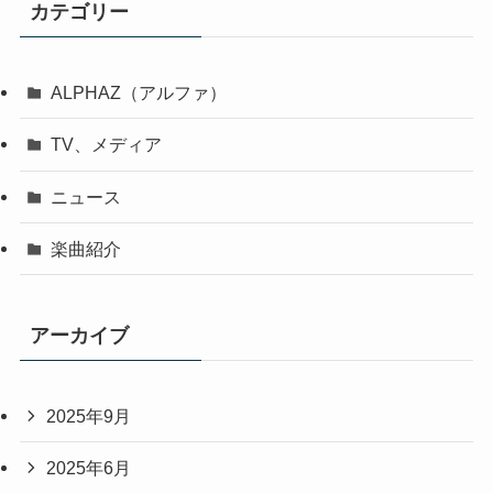
カテゴリー
選
択
ALPHAZ（アルファ）
TV、メディア
ニュース
楽曲紹介
アーカイブ
2025年9月
2025年6月