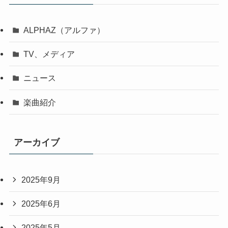
択
ALPHAZ（アルファ）
TV、メディア
ニュース
楽曲紹介
アーカイブ
2025年9月
2025年6月
2025年5月